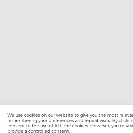
We use cookies on our website to give you the most releva
remembering your preferences and repeat visits. By clicking
consent to the use of ALL the cookies. However, you may vis
provide a controlled consent.