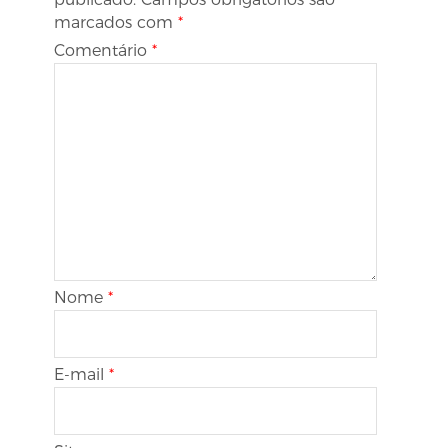
marcados com
*
Comentário
*
Nome
*
E-mail
*