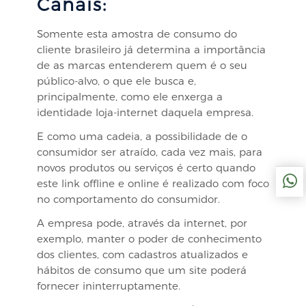
Canais:
Somente esta amostra de consumo do
cliente brasileiro já determina a importância
de as marcas entenderem quem é o seu
público-alvo, o que ele busca e,
principalmente, como ele enxerga a
identidade loja-internet daquela empresa.
E como uma cadeia, a possibilidade de o
consumidor ser atraído, cada vez mais, para
novos produtos ou serviços é certo quando
este link offline e online é realizado com foco
no comportamento do consumidor.
A empresa pode, através da internet, por
exemplo, manter o poder de conhecimento
dos clientes, com cadastros atualizados e
hábitos de consumo que um site poderá
fornecer ininterruptamente.