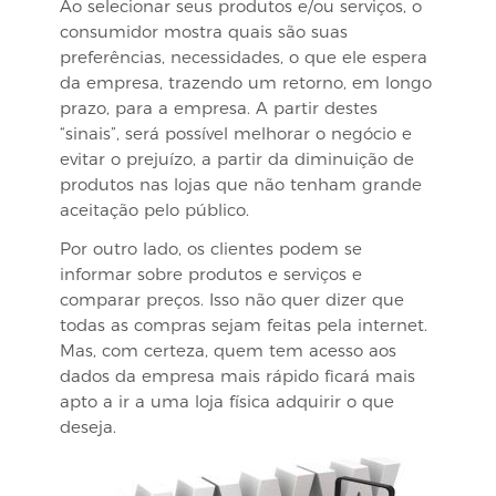
Ao selecionar seus produtos e/ou serviços, o
consumidor mostra quais são suas
preferências, necessidades, o que ele espera
da empresa, trazendo um retorno, em longo
prazo, para a empresa. A partir destes
“sinais”, será possível melhorar o negócio e
evitar o prejuízo, a partir da diminuição de
produtos nas lojas que não tenham grande
aceitação pelo público.
Por outro lado, os clientes podem se
informar sobre produtos e serviços e
comparar preços. Isso não quer dizer que
todas as compras sejam feitas pela internet.
Mas, com certeza, quem tem acesso aos
dados da empresa mais rápido ficará mais
apto a ir a uma loja física adquirir o que
deseja.