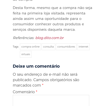
Desta forma, mesmo que a compra não seja
feita na primeira loja visitada, representa
ainda assim uma oportunidade para o
consumidor conhecer outros produtos e
serviços disponíveis daquela marca.
Referências:
blog.dito.com.br
Tags
compra online
consulta
consumidores
internet
virtuais
Deixe um comentário
O seu endereço de e-mail não será
publicado.
Campos obrigatórios são
marcados com
*
Comentário
*