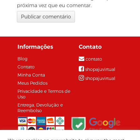
próxima vez que eu comentar.
Informações
Contato
Blog
contato
Contato
shopajuvirtual
Minha Conta
shopajuvirtual
Meus Pedidos
Privacidade e Termos de
Uso
Entrega, Devolução e
Reembolso