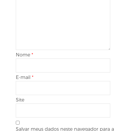
Nome
*
E-mail
*
Site
Salvar meus dados neste navegador para a