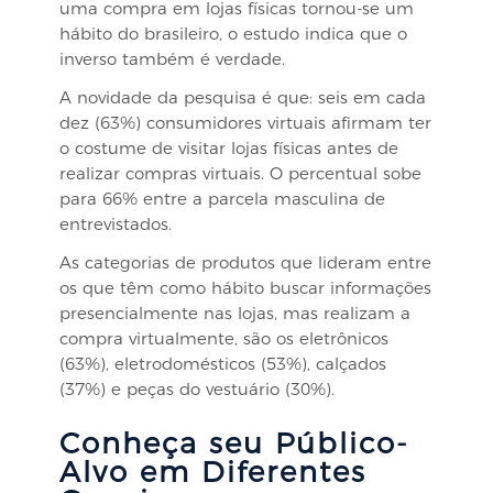
uma compra em lojas físicas tornou-se um
hábito do brasileiro, o estudo indica que o
inverso também é verdade.
A novidade da pesquisa é que: seis em cada
dez (63%) consumidores virtuais afirmam ter
o costume de visitar lojas físicas antes de
realizar compras virtuais. O percentual sobe
para 66% entre a parcela masculina de
entrevistados.
As categorias de produtos que lideram entre
os que têm como hábito buscar informações
presencialmente nas lojas, mas realizam a
compra virtualmente, são os eletrônicos
(63%), eletrodomésticos (53%), calçados
(37%) e peças do vestuário (30%).
Conheça seu Público-
Alvo em Diferentes