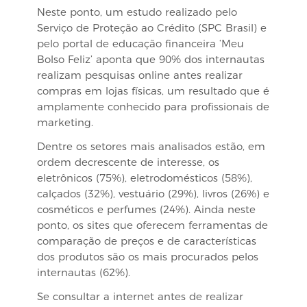
Neste ponto, um estudo realizado pelo
Serviço de Proteção ao Crédito (SPC Brasil) e
pelo portal de educação financeira ‘Meu
Bolso Feliz’ aponta que 90% dos internautas
realizam pesquisas online antes realizar
compras em lojas físicas, um resultado que é
amplamente conhecido para profissionais de
marketing.
Dentre os setores mais analisados estão, em
ordem decrescente de interesse, os
eletrônicos (75%), eletrodomésticos (58%),
calçados (32%), vestuário (29%), livros (26%) e
cosméticos e perfumes (24%). Ainda neste
ponto, os sites que oferecem ferramentas de
comparação de preços e de características
dos produtos são os mais procurados pelos
internautas (62%).
Se consultar a internet antes de realizar