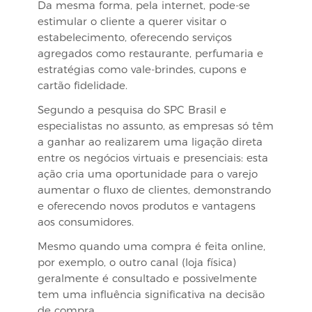
Da mesma forma, pela internet, pode-se
estimular o cliente a querer visitar o
estabelecimento, oferecendo serviços
agregados como restaurante, perfumaria e
estratégias como vale-brindes, cupons e
cartão fidelidade.
Segundo a pesquisa do SPC Brasil e
especialistas no assunto, as empresas só têm
a ganhar ao realizarem uma ligação direta
entre os negócios virtuais e presenciais: esta
ação cria uma oportunidade para o varejo
aumentar o fluxo de clientes, demonstrando
e oferecendo novos produtos e vantagens
aos consumidores.
Mesmo quando uma compra é feita online,
por exemplo, o outro canal (loja física)
geralmente é consultado e possivelmente
tem uma influência significativa na decisão
de compra.