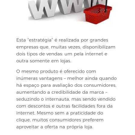
Esta “estratégia” é realizada por grandes
empresas que, muitas vezes, disponibilizam
dois tipos de vendas: um pela internet e
outra somente em lojas.
O mesmo produto é oferecido com
inúmeras vantagens – melhor ainda quando
há espaço para avaliação dos consumidores,
aumentando a credibilidade da marca –
seduzindo o internauta, mas sendo vendido
com descontos e outras facilidades fora da
internet. Mesmo sem a praticidade do
clique, muitos consumidores preferem
aproveitar a oferta na própria loja.