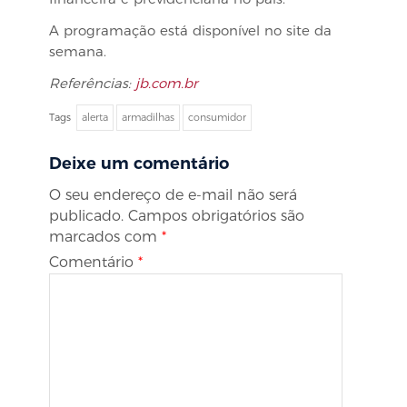
A programação está disponível no site da
semana.
Referências:
jb.com.br
Tags
alerta
armadilhas
consumidor
Deixe um comentário
O seu endereço de e-mail não será
publicado.
Campos obrigatórios são
marcados com
*
Comentário
*