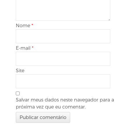
Nome
*
E-mail
*
Site
Salvar meus dados neste navegador para a
próxima vez que eu comentar.