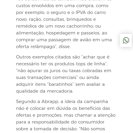
custos envolvidos em uma compra, como
por exemplo, o seguro e o IPVA do carro
novo; ração, consultas, brinquedos e
remédios de um novo cachorrinho; ou
alimentação, hospedagem e passeios, ao
comprar uma passagem de avião em uma
oferta relâmpago”, disse.
Outros exemplos citados são “achar que é
necessário ter os produtos tops de linha”,
“não apurar os juros ou taxas cobradas em
suas transações comerciais” ou ainda
adquirir itens “baratinhos” sem avaliar a
qualidade da mercadoria.
Segundo a Abrapp, a ideia da campanha
não é colocar em dúvida os benefícios das
ofertas e promoções, mas chamar a atenção
para a responsabilidade do consumidor
sobre a tomada de decisão. “Não somos