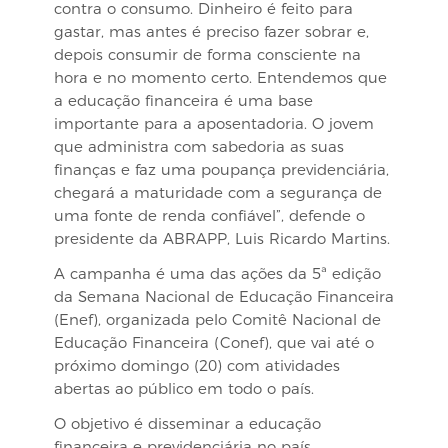
contra o consumo. Dinheiro é feito para
gastar, mas antes é preciso fazer sobrar e,
depois consumir de forma consciente na
hora e no momento certo. Entendemos que
a educação financeira é uma base
importante para a aposentadoria. O jovem
que administra com sabedoria as suas
finanças e faz uma poupança previdenciária,
chegará a maturidade com a segurança de
uma fonte de renda confiável”, defende o
presidente da ABRAPP, Luis Ricardo Martins.
A campanha é uma das ações da 5ª edição
da Semana Nacional de Educação Financeira
(Enef), organizada pelo Comitê Nacional de
Educação Financeira (Conef), que vai até o
próximo domingo (20) com atividades
abertas ao público em todo o país.
O objetivo é disseminar a educação
financeira e previdenciária no país.