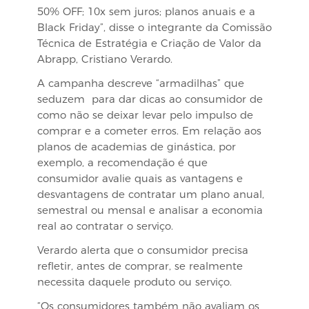
50% OFF; 10x sem juros; planos anuais e a
Black Friday”, disse o integrante da Comissão
Técnica de Estratégia e Criação de Valor da
Abrapp, Cristiano Verardo.
A campanha descreve “armadilhas” que
seduzem para dar dicas ao consumidor de
como não se deixar levar pelo impulso de
comprar e a cometer erros. Em relação aos
planos de academias de ginástica, por
exemplo, a recomendação é que
consumidor avalie quais as vantagens e
desvantagens de contratar um plano anual,
semestral ou mensal e analisar a economia
real ao contratar o serviço.
Verardo alerta que o consumidor precisa
refletir, antes de comprar, se realmente
necessita daquele produto ou serviço.
“Os consumidores também não avaliam os