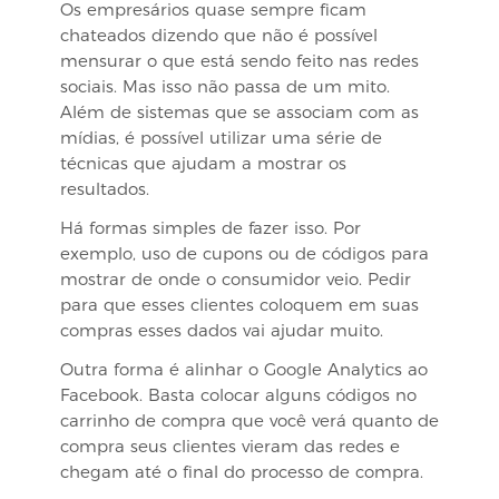
Os empresários quase sempre ficam
chateados dizendo que não é possível
mensurar o que está sendo feito nas redes
sociais. Mas isso não passa de um mito.
Além de sistemas que se associam com as
mídias, é possível utilizar uma série de
técnicas que ajudam a mostrar os
resultados.
Há formas simples de fazer isso. Por
exemplo, uso de cupons ou de códigos para
mostrar de onde o consumidor veio. Pedir
para que esses clientes coloquem em suas
compras esses dados vai ajudar muito.
Outra forma é alinhar o Google Analytics ao
Facebook. Basta colocar alguns códigos no
carrinho de compra que você verá quanto de
compra seus clientes vieram das redes e
chegam até o final do processo de compra.