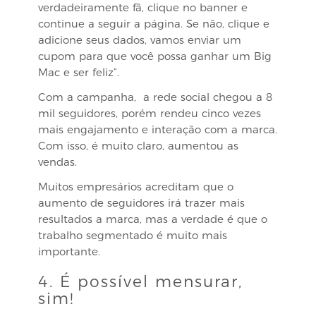
verdadeiramente fã, clique no banner e
continue a seguir a página. Se não, clique e
adicione seus dados, vamos enviar um
cupom para que você possa ganhar um Big
Mac e ser feliz”.
Com a campanha, a rede social chegou a 8
mil seguidores, porém rendeu cinco vezes
mais engajamento e interação com a marca.
Com isso, é muito claro, aumentou as
vendas.
Muitos empresários acreditam que o
aumento de seguidores irá trazer mais
resultados a marca, mas a verdade é que o
trabalho segmentado é muito mais
importante.
4. É possível mensurar,
sim!