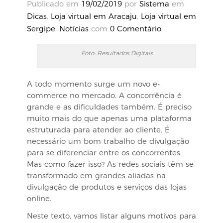
Publicado em
19/02/2019
por
Sistema
em
Dicas
,
Loja virtual em Aracaju
,
Loja virtual em
Sergipe
,
Notícias
com
0 Comentário
Foto: Resultados Digitais
A todo momento surge um novo e-
commerce no mercado. A concorrência é
grande e as dificuldades também. É preciso
muito mais do que apenas uma plataforma
estruturada para atender ao cliente. É
necessário um bom trabalho de divulgação
para se diferenciar entre os concorrentes.
Mas como fazer isso? As redes sociais têm se
transformado em grandes aliadas na
divulgação de produtos e serviços das lojas
online.
Neste texto, vamos listar alguns motivos para