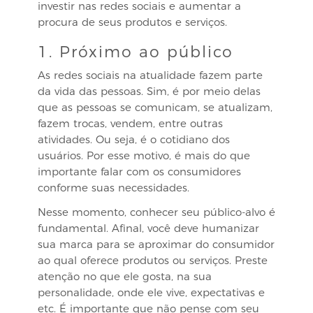
investir nas redes sociais e aumentar a
procura de seus produtos e serviços.
1. Próximo ao público
As redes sociais na atualidade fazem parte
da vida das pessoas. Sim, é por meio delas
que as pessoas se comunicam, se atualizam,
fazem trocas, vendem, entre outras
atividades. Ou seja, é o cotidiano dos
usuários. Por esse motivo, é mais do que
importante falar com os consumidores
conforme suas necessidades.
Nesse momento, conhecer seu público-alvo é
fundamental. Afinal, você deve humanizar
sua marca para se aproximar do consumidor
ao qual oferece produtos ou serviços. Preste
atenção no que ele gosta, na sua
personalidade, onde ele vive, expectativas e
etc. É importante que não pense com seu