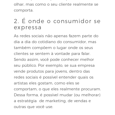
olhar, mas como o seu cliente realmente se
comporta.
2. É onde o consumidor se
expressa
As redes sociais não apenas fazem parte do
dia a dia do cotidiano do consumidor, mas
também compõem o lugar onde os seus
clientes se sentem à vontade para falar.
Sendo assim, você pode conhecer melhor
seu público. Por exemplo, se sua empresa
vende produtos para jovens, dentro das
redes sociais é possível entender quais os
artistas eles gostam, como eles se
comportam, o que eles realmente procuram.
Dessa forma, é possível mudar (ou melhorar)
a estratégia de marketing, de vendas e
outras que você use.