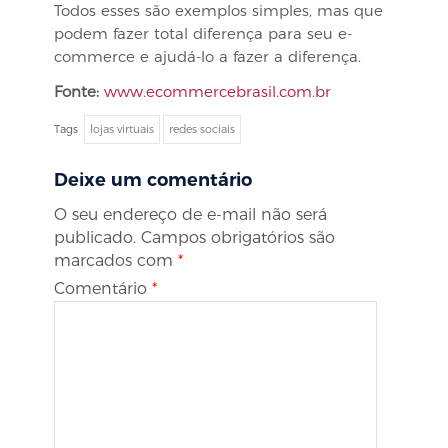
Todos esses são exemplos simples, mas que
podem fazer total diferença para seu e-
commerce e ajudá-lo a fazer a diferença.
Fonte:
www.ecommercebrasil.com.br
Tags
lojas virtuais
redes sociais
Deixe um comentário
O seu endereço de e-mail não será
publicado.
Campos obrigatórios são
marcados com
*
Comentário
*