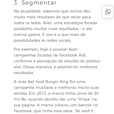
3. Segmentar
Na atualidade, sabemos que nichos dão
muito mais resultado do que atirar para
todos os lados. Aliás, uma estratégia focada
possibilita muitos mais resultados – e até
menos gastos. E isso é a que mais dá
possibilidades às redes sociais.
Por exemplo, hoje é possível fazer
campanhas focadas de Facebook Ads,
conforme a percepção de estudos do público
alvo. Dessa maneira, é possível ter melhores
resultados.
A rede fast food Burger King fez uma
campanha inusitada e melhorou muito suas
vendas. Em 2013, a marca tinha cerca de 30
mil fãs, quando decidiu dar uma “limpa” na
sua página. A marca colocou um banner no
Facebook, que tinha essa ideia: “Se você é