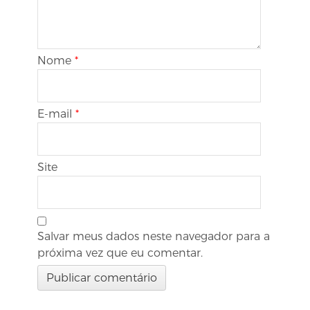
Nome
*
E-mail
*
Site
Salvar meus dados neste navegador para a
próxima vez que eu comentar.