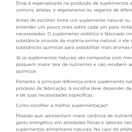
Drop é especializada na produção de suplementos a
comuns, atletas, e vegetarianos ou veganos de diferen
Antes de escolher entre um suplemento natural ou si
entender um pouco mais sobre cada um para, entã
necessidades. O suplemento sintético é fabricado i
substância oriunda da matéria-prima natural, o ele 
substâncias químicas para possibilitar mais aromas 
Já os suplementos naturais são compostos com men
possuem maior teor de nutrientes e não recebem a
químicos.
Portanto, a principal diferença entre suplemento nat
processo de fabricação. A escolha deve depender da
e de suas necessidades específicas.
Como escolher a melhor suplementação?
Pessoas que apresentam maior carência de nutrie
gasto energético em atividades físicas e laborais n
suplementos alimentares naturais. No caso do atleta