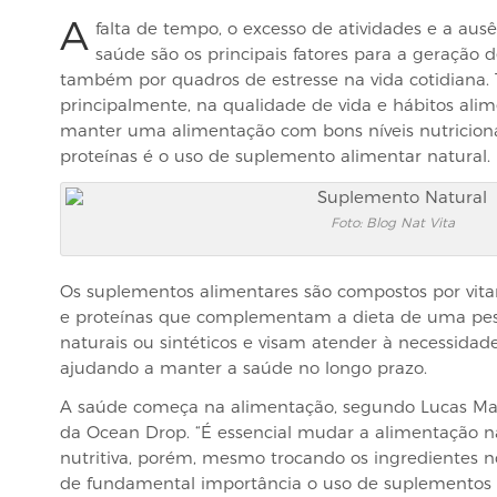
A
falta de tempo, o excesso de atividades e a au
saúde são os principais fatores para a geração 
também por quadros de estresse na vida cotidiana. T
principalmente, na qualidade de vida e hábitos ali
manter uma alimentação com bons níveis nutriciona
proteínas é o uso de suplemento alimentar natural.
Foto: Blog Nat Vita
Os suplementos alimentares são compostos por vitam
e proteínas que complementam a dieta de uma pes
naturais ou sintéticos e visam atender à necessidade 
ajudando a manter a saúde no longo prazo.
A saúde começa na alimentação, segundo Lucas Marde
da Ocean Drop. “É essencial mudar a alimentação n
nutritiva, porém, mesmo trocando os ingredientes no
de fundamental importância o uso de suplementos a