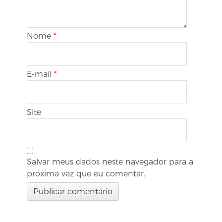
Nome
*
E-mail
*
Site
Salvar meus dados neste navegador para a
próxima vez que eu comentar.