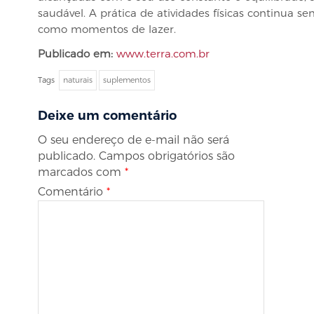
saudável. A prática de atividades físicas continua s
como momentos de lazer.
Publicado em:
www.terra.com.br
Tags
naturais
suplementos
Deixe um comentário
O seu endereço de e-mail não será
publicado.
Campos obrigatórios são
marcados com
*
Comentário
*