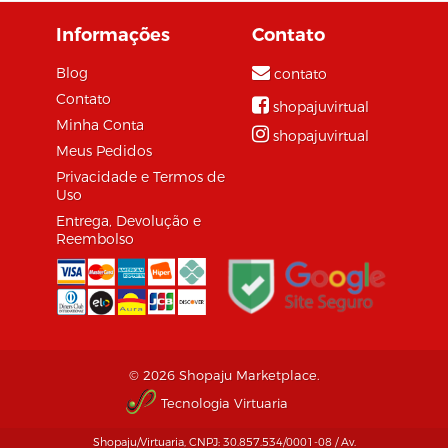
Informações
Contato
Blog
contato
Contato
shopajuvirtual
Minha Conta
shopajuvirtual
Meus Pedidos
Privacidade e Termos de
Uso
Entrega, Devolução e
Reembolso
© 2026 Shopaju Marketplace.
Tecnologia Virtuaria
Shopaju/Virtuaria, CNPJ: 30.857.534/0001-08 / Av.