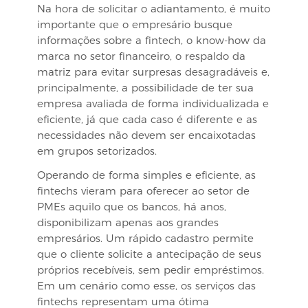
Na hora de solicitar o adiantamento, é muito
importante que o empresário busque
informações sobre a fintech, o know-how da
marca no setor financeiro, o respaldo da
matriz para evitar surpresas desagradáveis e,
principalmente, a possibilidade de ter sua
empresa avaliada de forma individualizada e
eficiente, já que cada caso é diferente e as
necessidades não devem ser encaixotadas
em grupos setorizados.
Operando de forma simples e eficiente, as
fintechs vieram para oferecer ao setor de
PMEs aquilo que os bancos, há anos,
disponibilizam apenas aos grandes
empresários. Um rápido cadastro permite
que o cliente solicite a antecipação de seus
próprios recebíveis, sem pedir empréstimos.
Em um cenário como esse, os serviços das
fintechs representam uma ótima