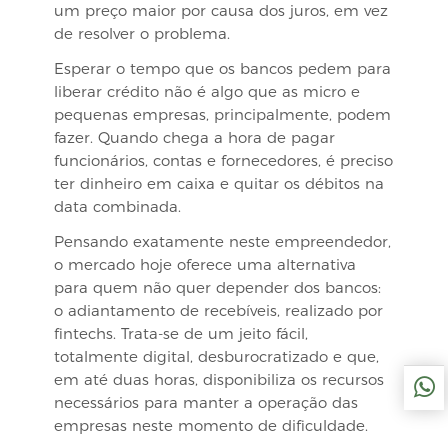
um preço maior por causa dos juros, em vez
de resolver o problema.
Esperar o tempo que os bancos pedem para
liberar crédito não é algo que as micro e
pequenas empresas, principalmente, podem
fazer. Quando chega a hora de pagar
funcionários, contas e fornecedores, é preciso
ter dinheiro em caixa e quitar os débitos na
data combinada.
Pensando exatamente neste empreendedor,
o mercado hoje oferece uma alternativa
para quem não quer depender dos bancos:
o adiantamento de recebíveis, realizado por
fintechs. Trata-se de um jeito fácil,
totalmente digital, desburocratizado e que,
em até duas horas, disponibiliza os recursos
necessários para manter a operação das
empresas neste momento de dificuldade.