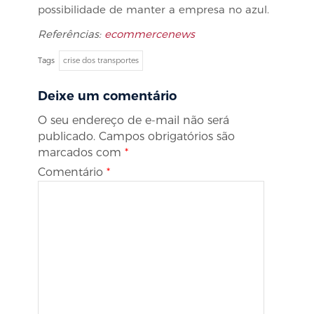
possibilidade de manter a empresa no azul.
Referências:
ecommercenews
Tags
crise dos transportes
Deixe um comentário
O seu endereço de e-mail não será
publicado.
Campos obrigatórios são
marcados com
*
Comentário
*