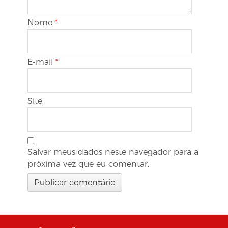
Nome
*
E-mail
*
Site
Salvar meus dados neste navegador para a
próxima vez que eu comentar.