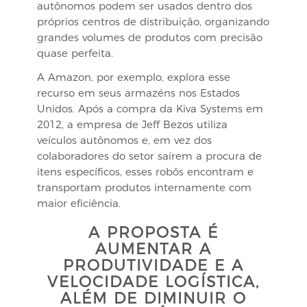
autônomos podem ser usados dentro dos
próprios centros de distribuição, organizando
grandes volumes de produtos com precisão
quase perfeita.
A Amazon, por exemplo, explora esse
recurso em seus armazéns nos Estados
Unidos. Após a compra da Kiva Systems em
2012, a empresa de Jeff Bezos utiliza
veículos autônomos e, em vez dos
colaboradores do setor saírem a procura de
itens específicos, esses robôs encontram e
transportam produtos internamente com
maior eficiência.
A PROPOSTA É
AUMENTAR A
PRODUTIVIDADE E A
VELOCIDADE LOGÍSTICA,
ALÉM DE DIMINUIR O