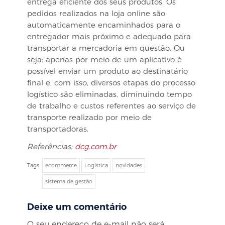
entrega eficiente dos seus produtos. Os
pedidos realizados na loja online são
automaticamente encaminhados para o
entregador mais próximo e adequado para
transportar a mercadoria em questão. Ou
seja: apenas por meio de um aplicativo é
possível enviar um produto ao destinatário
final e, com isso, diversos etapas do processo
logístico são eliminadas, diminuindo tempo
de trabalho e custos referentes ao serviço de
transporte realizado por meio de
transportadoras.
Referências:
dcg.com.br
Tags
ecommerce
Logística
novidades
sistema de gestão
Deixe um comentário
O seu endereço de e-mail não será