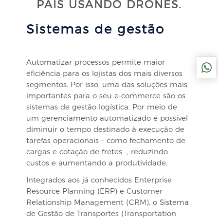
PAÍS USANDO DRONES.
Sistemas de gestão
Automatizar processos permite maior
eficiência para os lojistas dos mais diversos
segmentos. Por isso, uma das soluções mais
importantes para o seu e-commerce são os
sistemas de gestão logística. Por meio de
um gerenciamento automatizado é possível
diminuir o tempo destinado à execução de
tarefas operacionais – como fechamento de
cargas e cotação de fretes -, reduzindo
custos e aumentando a produtividade.
Integrados aos já conhecidos Enterprise
Resource Planning (ERP) e Customer
Relationship Management (CRM), o Sistema
de Gestão de Transportes (Transportation