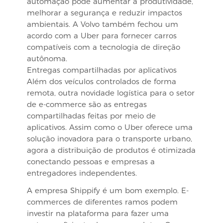
automação pode aumentar a produtividade,
melhorar a segurança e reduzir impactos
ambientais. A Volvo também fechou um
acordo com a Uber para fornecer carros
compatíveis com a tecnologia de direção
autônoma.
Entregas compartilhadas por aplicativos
Além dos veículos controlados de forma
remota, outra novidade logística para o setor
de e-commerce são as entregas
compartilhadas feitas por meio de
aplicativos. Assim como o Uber oferece uma
solução inovadora para o transporte urbano,
agora a distribuição de produtos é otimizada
conectando pessoas e empresas a
entregadores independentes.
A empresa Shippify é um bom exemplo. E-
commerces de diferentes ramos podem
investir na plataforma para fazer uma