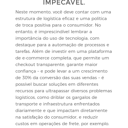
IMPECÁVEL.
Neste momento, você deve contar com uma
estrutura de logística eficaz e uma política
de troca positiva para o consumidor. No
entanto, é imprescindível lembrar a
importância do uso de tecnologia, com
destaque para a automação de processos e
tarefas. Além de investir em uma plataforma
de e-commerce completa, que permite um
checkout transparente, garante maior
confiança – e pode levar a um crescimento
de 30% da conversão das suas vendas – é
possível buscar soluções em diferentes
recursos para ultrapassar diversos problemas
logísticos, como driblar os gargalos de
transporte e infraestrutura enfrentados
diariamente e que impactam diretamente
na satisfação do consumidor, e reduzir
custos em operações de frete, por exemplo.