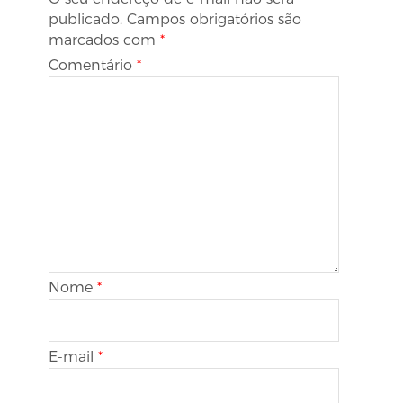
publicado.
Campos obrigatórios são
marcados com
*
Comentário
*
Nome
*
E-mail
*