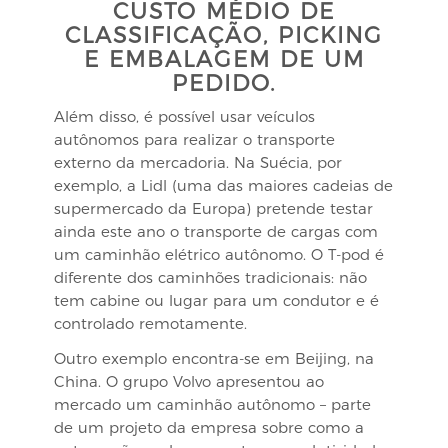
CUSTO MÉDIO DE
CLASSIFICAÇÃO, PICKING
E EMBALAGEM DE UM
PEDIDO.
Além disso, é possível usar veículos
autônomos para realizar o transporte
externo da mercadoria. Na Suécia, por
exemplo, a Lidl (uma das maiores cadeias de
supermercado da Europa) pretende testar
ainda este ano o transporte de cargas com
um caminhão elétrico autônomo. O T-pod é
diferente dos caminhões tradicionais: não
tem cabine ou lugar para um condutor e é
controlado remotamente.
Outro exemplo encontra-se em Beijing, na
China. O grupo Volvo apresentou ao
mercado um caminhão autônomo – parte
de um projeto da empresa sobre como a