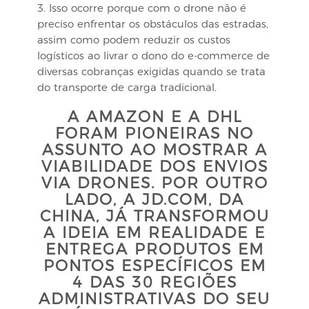
3. Isso ocorre porque com o drone não é
preciso enfrentar os obstáculos das estradas,
assim como podem reduzir os custos
logísticos ao livrar o dono do e-commerce de
diversas cobranças exigidas quando se trata
do transporte de carga tradicional.
A AMAZON E A DHL
FORAM PIONEIRAS NO
ASSUNTO AO MOSTRAR A
VIABILIDADE DOS ENVIOS
VIA DRONES. POR OUTRO
LADO, A JD.COM, DA
CHINA, JÁ TRANSFORMOU
A IDEIA EM REALIDADE E
ENTREGA PRODUTOS EM
PONTOS ESPECÍFICOS EM
4 DAS 30 REGIÕES
ADMINISTRATIVAS DO SEU