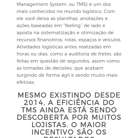
Management System, ou TMS) é um dos
mais conhecidos no mundo logístico. Com
ele você deixa as planilhas, anotações e
ações baseadas em “feeling” de lado e
aposta na sistematização e otimização de
recursos financeiros, rotas, espaços e veículos.
Atividades logísticas antes realizadas em
horas ou dias, como a auditoria de fretes, são
feitas em questão de segundos, assim como
as tomadas de decisões, que acabam
surgindo de forma ágil e sendo muito mais
efetivas.
MESMO EXISTINDO DESDE
2014, A EFICIÊNCIA DO
TMS AINDA ESTÁ SENDO
DESCOBERTA POR MUITOS
LOJISTAS. O MAIOR
INCENTIVO SÃO OS