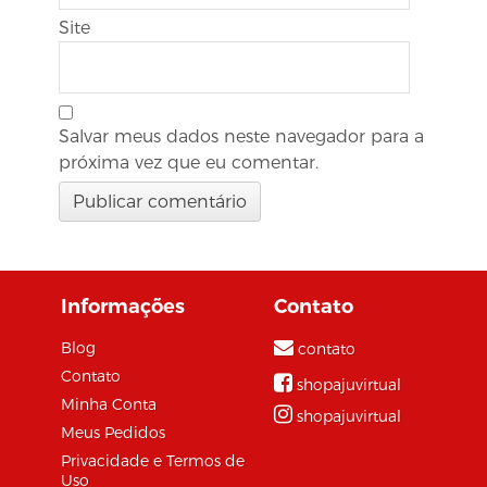
Site
Salvar meus dados neste navegador para a
próxima vez que eu comentar.
Informações
Contato
Blog
contato
Contato
shopajuvirtual
Minha Conta
shopajuvirtual
Meus Pedidos
Privacidade e Termos de
Uso