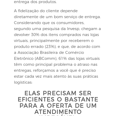
entrega dos produtos.
A fidelização do cliente depende
diretamente de um bom serviço de entrega.
Considerando que os consumidores,
segundo uma pesquisa da Invesp, chegam a
devolver 30% dos itens comprados nas lojas
virtuais, principalmente por receberem o
produto errado (23%), e que, de acordo com
a Associação Brasileira de Comércio
Eletrônico (ABComm), 61% das lojas virtuais
têm como principal problema o atraso nas
entregas, reforçamos a você que é preciso
estar cada vez mais atento às suas práticas
logísticas:
ELAS PRECISAM SER
EFICIENTES O BASTANTE
PARA A OFERTA DE UM
ATENDIMENTO