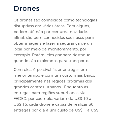
Drones
Os drones são conhecidos como tecnologias
disruptivas em várias áreas. Para alguns,
podem até não parecer uma novidade,
afinal, são bem conhecidos seus usos para
obter imagens e fazer a segurança de um
local por meio de monitoramento, por
exemplo. Porém, eles ganham destaque
quando são explorados para transporte.
Com eles, é possível fazer entregas em
menor tempo e com um custo mais baixo,
principalmente nas regiões próximas dos
grandes centros urbanos. Enquanto as
entregas para regiões suburbanas, via
FEDEX, por exemplo, variam de US$ 10 a
US$ 15, cada drone é capaz de realizar 30
entregas por dia a um custo de US$ 1 a US$