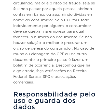
circulando, maior é o risco de fraude, seja se
fazendo passar por aquela pessoa, abrindo
contas em banco ou assumindo dívidas em
nome do consumidor. Se o CPF foi usado
indevidamente por alguém, o consumidor
deve se queixar na empresa para qual
forneceu o número do documento. Se não
houver solução, o melhor é procurar um
órgão de defesa do consumidor. No caso de
roubo ou clonagem do CPF ou de outro
documento, o primeiro passo é fazer um
boletim de ocorrência. Desconfiou que há
algo errado, faça verificações na Receita
Federal, Serasa, SPC e associações
comerciais.
Responsabilidade pelo
uso e guarda dos
dados