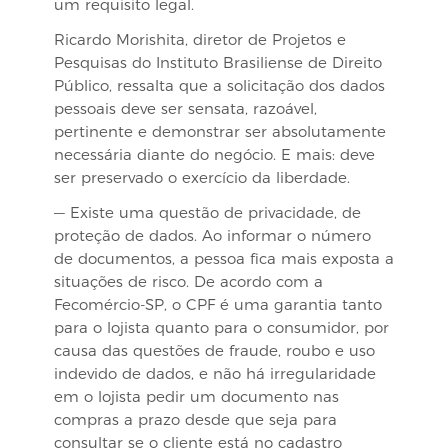
um requisito legal.
Ricardo Morishita, diretor de Projetos e
Pesquisas do Instituto Brasiliense de Direito
Público, ressalta que a solicitação dos dados
pessoais deve ser sensata, razoável,
pertinente e demonstrar ser absolutamente
necessária diante do negócio. E mais: deve
ser preservado o exercício da liberdade.
— Existe uma questão de privacidade, de
proteção de dados. Ao informar o número
de documentos, a pessoa fica mais exposta a
situações de risco. De acordo com a
Fecomércio-SP, o CPF é uma garantia tanto
para o lojista quanto para o consumidor, por
causa das questões de fraude, roubo e uso
indevido de dados, e não há irregularidade
em o lojista pedir um documento nas
compras a prazo desde que seja para
consultar se o cliente está no cadastro