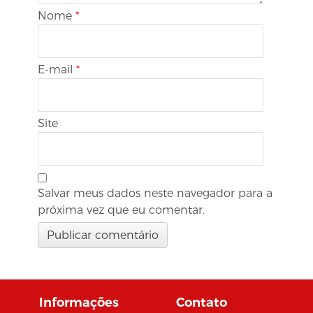
Nome
*
E-mail
*
Site
Salvar meus dados neste navegador para a
próxima vez que eu comentar.
Informações
Contato