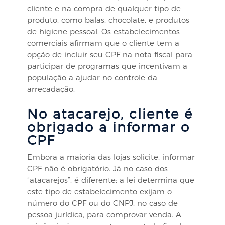
cliente e na compra de qualquer tipo de
produto, como balas, chocolate, e produtos
de higiene pessoal. Os estabelecimentos
comerciais afirmam que o cliente tem a
opção de incluir seu CPF na nota fiscal para
participar de programas que incentivam a
população a ajudar no controle da
arrecadação.
No atacarejo, cliente é
obrigado a informar o
CPF
Embora a maioria das lojas solicite, informar
CPF não é obrigatório. Já no caso dos
“atacarejos”, é diferente: a lei determina que
este tipo de estabelecimento exijam o
número do CPF ou do CNPJ, no caso de
pessoa jurídica, para comprovar venda. A