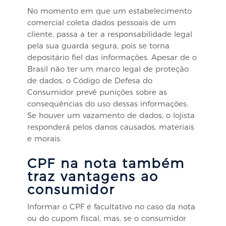
No momento em que um estabelecimento
comercial coleta dados pessoais de um
cliente, passa a ter a responsabilidade legal
pela sua guarda segura, pois se torna
depositário fiel das informações. Apesar de o
Brasil não ter um marco legal de proteção
de dados, o Código de Defesa do
Consumidor prevê punições sobre as
consequências do uso dessas informações.
Se houver um vazamento de dados, o lojista
responderá pelos danos causados, materiais
e morais.
CPF na nota também
traz vantagens ao
consumidor
Informar o CPF é facultativo no caso da nota
ou do cupom fiscal, mas, se o consumidor