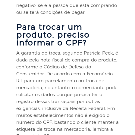
negativo, se é a pessoa que está comprando
ou se terá condições de pagar.
Para trocar um
produto, preciso
informar o CPF?
A garantia de troca, segundo Patrícia Peck, é
dada pela nota fiscal de compra do produto,
conforme o Código de Defesa do
Consumidor. De acordo com a Fecomércio-
RJ, para um parcelamento ou troca de
mercadoria, no entanto, o comerciante pode
solicitar os dados porque precisa ter o
registro dessas transações por outras
exigências, inclusive da Receita Federal. Em
muitos estabelecimentos não é exigido o
número do CPF, bastando o cliente manter a
etiqueta de troca na mercadoria, lembra a