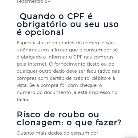
Fecomércio SP.
Quando o CPF é
obrigatório ou seu uso
é opcional
Especialistas e entidades do comércio são
unânimes em afirmar que o consumidor só
é obrigado a informar o CPF nas compras
pela internet. O fornecimento deste ou de
qualquer outro dado deve ser facultativo nas
compras com cartão de crédito, débito e à
vista. Se a compra for com cheque, o
número do documento já está impresso no
talão.
Risco de roubo ou
clonagem: o que fazer?
Quanto mais dados do consumidor