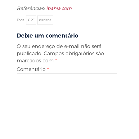
Referências:
ibahia.com
Tags
CPF
direitos
Deixe um comentário
O seu endereço de e-mail não será
publicado.
Campos obrigatórios são
marcados com
*
Comentário
*