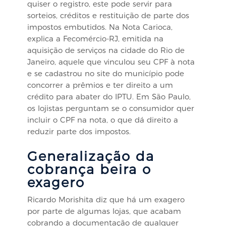
quiser o registro, este pode servir para
sorteios, créditos e restituição de parte dos
impostos embutidos. Na Nota Carioca,
explica a Fecomércio-RJ, emitida na
aquisição de serviços na cidade do Rio de
Janeiro, aquele que vinculou seu CPF à nota
e se cadastrou no site do município pode
concorrer a prêmios e ter direito a um
crédito para abater do IPTU. Em São Paulo,
os lojistas perguntam se o consumidor quer
incluir o CPF na nota, o que dá direito a
reduzir parte dos impostos.
Generalização da
cobrança beira o
exagero
Ricardo Morishita diz que há um exagero
por parte de algumas lojas, que acabam
cobrando a documentação de qualquer