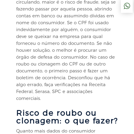
circulando, maior é o risco de fraude, seja se
fazendo passar por aquela pessoa, abrindo
contas em banco ou assumindo dívidas em
nome do consumidor. Se o CPF foi usado
indevidamente por alguém, o consumidor
deve se queixar na empresa para qual
forneceu o número do documento. Se não
houver solução, o melhor é procurar um
órgão de defesa do consumidor. No caso de
roubo ou clonagem do CPF ou de outro
documento, o primeiro passo é fazer um
boletim de ocorrência. Desconfiou que há
algo errado, faça verificações na Receita
Federal, Serasa, SPC e associações
comerciais.
Risco de roubo ou
clonagem: o que fazer?
Quanto mais dados do consumidor