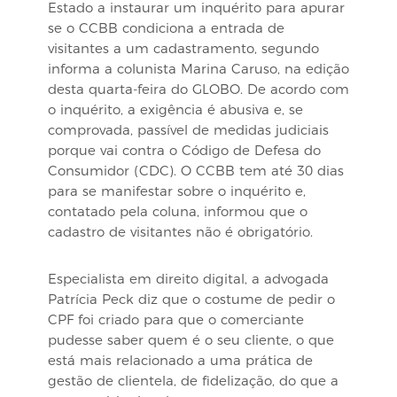
Estado a instaurar um inquérito para apurar
se o CCBB condiciona a entrada de
visitantes a um cadastramento, segundo
informa a colunista Marina Caruso, na edição
desta quarta-feira do GLOBO. De acordo com
o inquérito, a exigência é abusiva e, se
comprovada, passível de medidas judiciais
porque vai contra o Código de Defesa do
Consumidor (CDC). O CCBB tem até 30 dias
para se manifestar sobre o inquérito e,
contatado pela coluna, informou que o
cadastro de visitantes não é obrigatório.
Especialista em direito digital, a advogada
Patrícia Peck diz que o costume de pedir o
CPF foi criado para que o comerciante
pudesse saber quem é o seu cliente, o que
está mais relacionado a uma prática de
gestão de clientela, de fidelização, do que a