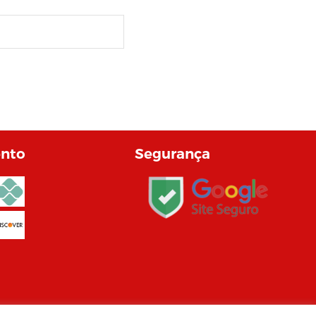
nto
Segurança