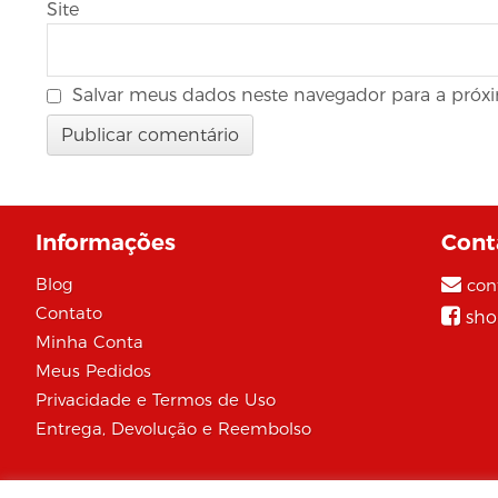
Site
Salvar meus dados neste navegador para a próx
Informações
Cont
Blog
con
Contato
sho
Minha Conta
Meus Pedidos
Privacidade e Termos de Uso
Entrega, Devolução e Reembolso