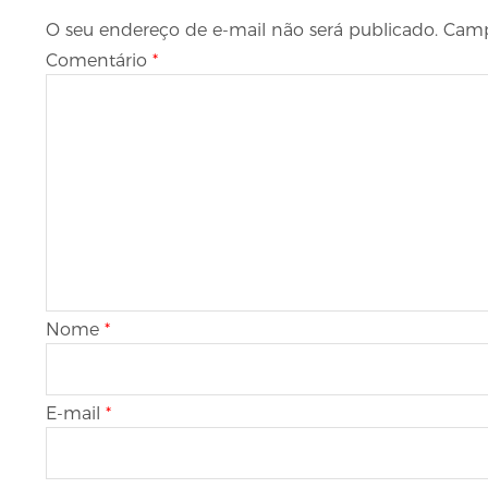
O seu endereço de e-mail não será publicado.
Camp
Comentário
*
Nome
*
E-mail
*