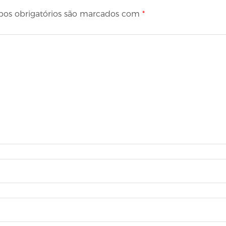
os obrigatórios são marcados com
*