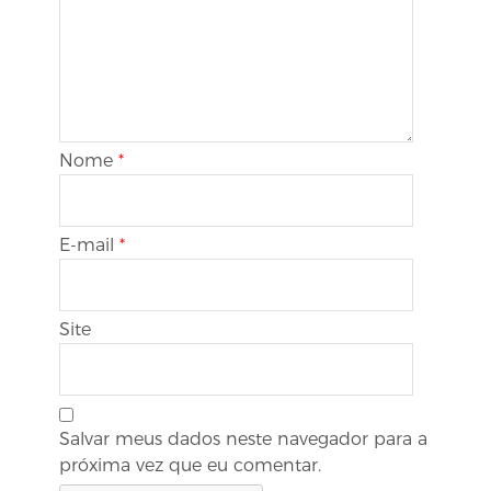
Nome
*
E-mail
*
Site
Salvar meus dados neste navegador para a
próxima vez que eu comentar.