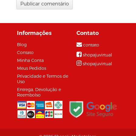
Informações
Contato
Blog
contato
Contato
shopajuvirtual
Minha Conta
shopajuvirtual
Meus Pedidos
Privacidade e Termos de
Uso
Entrega, Devolução e
Reembolso