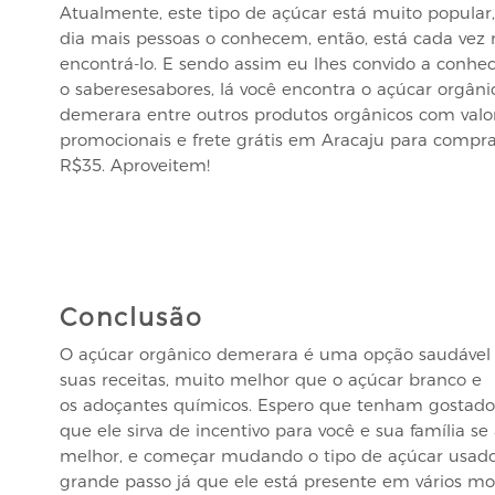
Atualmente, este tipo de açúcar está muito popular,
dia mais pessoas o conhecem, então, está cada vez m
encontrá-lo. E sendo assim eu lhes convido a conhe
o saberesesabores, lá você encontra o açúcar orgâni
demerara entre outros produtos orgânicos com valo
promocionais e frete grátis em Aracaju para compr
R$35. Aproveitem!
Conclusão
O açúcar orgânico demerara é uma opção saudável
suas receitas, muito melhor que o açúcar branco e
os adoçantes químicos. Espero que tenham gostado 
que ele sirva de incentivo para você e sua família s
melhor, e começar mudando o tipo de açúcar usad
grande passo já que ele está presente em vários 