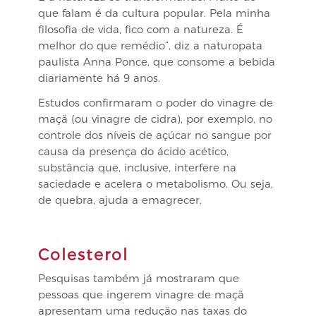
que falam é da cultura popular. Pela minha
filosofia de vida, fico com a natureza. É
melhor do que remédio”, diz a naturopata
paulista Anna Ponce, que consome a bebida
diariamente há 9 anos.
Estudos confirmaram o poder do vinagre de
maçã (ou vinagre de cidra), por exemplo, no
controle dos níveis de açúcar no sangue por
causa da presença do ácido acético,
substância que, inclusive, interfere na
saciedade e acelera o metabolismo. Ou seja,
de quebra, ajuda a emagrecer.
Colesterol
Pesquisas também já mostraram que
pessoas que ingerem vinagre de maçã
apresentam uma redução nas taxas do