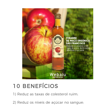
10 BENEFÍCIOS
1) Reduz as taxas de colesterol ruim;
2) Reduz os níveis de açúcar no sangue;