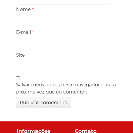
Nome
*
E-mail
*
Site
Salvar meus dados neste navegador para a
próxima vez que eu comentar.
Informações
Contato