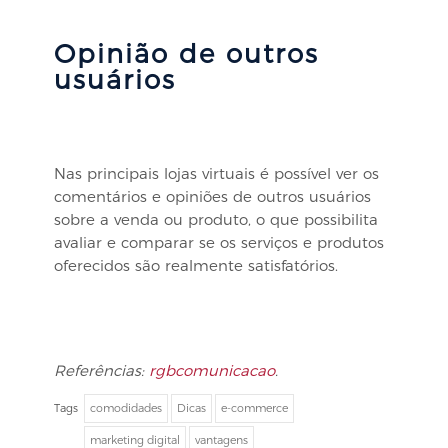
Opinião de outros
usuários
Nas principais lojas virtuais é possível ver os
comentários e opiniões de outros usuários
sobre a venda ou produto, o que possibilita
avaliar e comparar se os serviços e produtos
oferecidos são realmente satisfatórios.
Referências:
rgbcomunicacao
.
Tags
comodidades
Dicas
e-commerce
marketing digital
vantagens