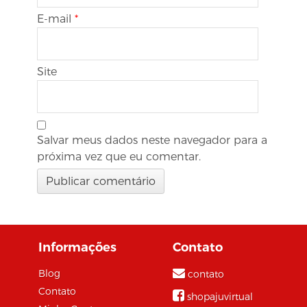
E-mail
*
Site
Salvar meus dados neste navegador para a
próxima vez que eu comentar.
Informações
Contato
Blog
contato
Contato
shopajuvirtual