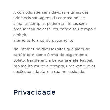
A comodidade, sem dúvidas, é umas das
principais vantagens da compra online,
afinal as compras podem ser feitas sem
precisar sair de casa, poupando seu tempo e
dinheiro.
Inúmeras formas de pagamento
Na internet há diversos sites que além do
cartão, tem como forma de pagamento:
boleto, transferência bancaria e até Paypal.
Isso facilita muito a compra, uma vez que as
opções se adaptam a sua necessidade.
Privacidade