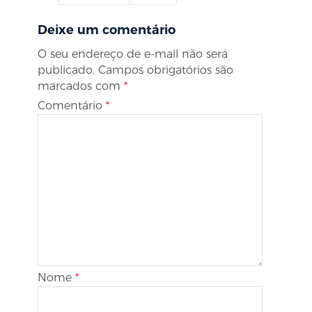
Deixe um comentário
O seu endereço de e-mail não será
publicado.
Campos obrigatórios são
marcados com
*
Comentário
*
Nome
*