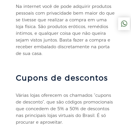
Na internet você de pode adquirir produtos
pessoais com privacidade bem maior do que
se tivesse que realizar a compra em uma
loja física. São produtos eróticos, remédios
íntimos, e qualquer coisa que não queira
sejam vistos juntos. Basta fazer a compra e
receber embalado discretamente na porta
de sua casa.
Cupons de descontos
Várias lojas oferecem os chamados “cupons
de desconto”, que são códigos promocionais
que concedem de 5% a 50% de descontos
nas principais lojas virtuais do Brasil. É só
procurar e aproveitar.