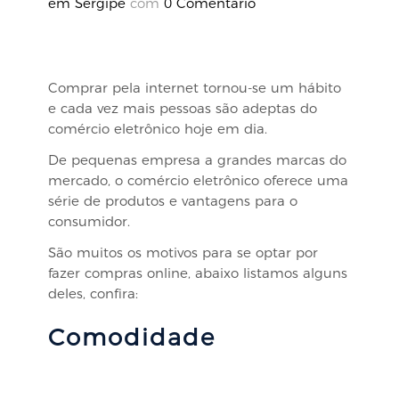
em Sergipe
com
0 Comentário
Comprar pela internet tornou-se um hábito
e cada vez mais pessoas são adeptas do
comércio eletrônico hoje em dia.
De pequenas empresa a grandes marcas do
mercado, o comércio eletrônico oferece uma
série de produtos e vantagens para o
consumidor.
São muitos os motivos para se optar por
fazer compras online, abaixo listamos alguns
deles, confira:
Comodidade