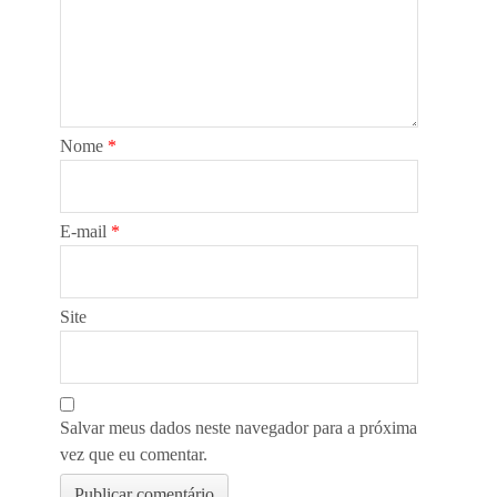
Nome
*
E-mail
*
Site
Salvar meus dados neste navegador para a próxima
vez que eu comentar.