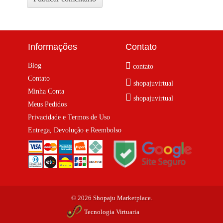
Informações
Contato
Blog
contato
Contato
shopajuvirtual
Minha Conta
shopajuvirtual
Meus Pedidos
Privacidade e Termos de Uso
Entrega, Devolução e Reembolso
© 2026 Shopaju Marketplace.
Tecnologia Virtuaria