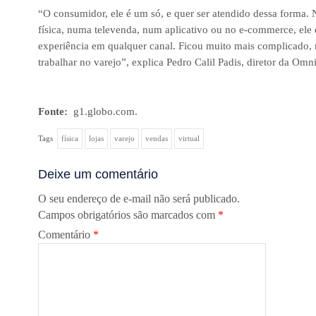
“O consumidor, ele é um só, e quer ser atendido dessa forma. 
física, numa televenda, num aplicativo ou no e-commerce, ele 
experiência em qualquer canal. Ficou muito mais complicado, 
trabalhar no varejo”, explica Pedro Calil Padis, diretor da Omni
Fonte:
g1.globo.com.
Tags
física
lojas
varejo
vendas
virtual
Deixe um comentário
O seu endereço de e-mail não será publicado.
Campos obrigatórios são marcados com
*
Comentário
*