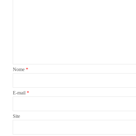
Nome
*
E-mail
*
Site