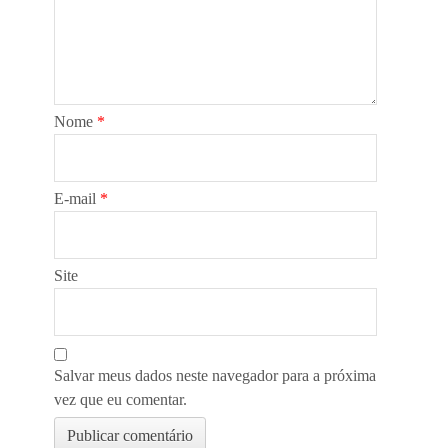
Nome
*
E-mail
*
Site
Salvar meus dados neste navegador para a próxima
vez que eu comentar.