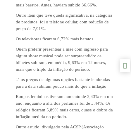
mais baratos. Antes, haviam subido 36,66%.
Outro item que teve queda significativa, na categoria
de produtos, foi o telefone celular, com redução de
preço de 7,91%.
Os televisores ficaram 6,72% mais baratos.
Quem preferir presentear a mãe com ingresso para
algum show musical pode ser surpreendido: os
bilhetes subiram, em média, 9,63% em 12 meses,
mais que o triplo da inflação do período.
Já os preços de algumas opções bastante lembradas
para a data subiram pouco mais do que a inflação.
Roupas femininas tiveram aumento de 3,43% em um
ano, enquanto a alta dos perfumes foi de 3,44%. Os
relógios ficaram 5,89% mais caros, quase o dobro da
inflação medida no período.
Outro estudo, divulgado pela ACSP (Associação