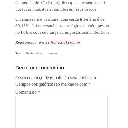
Comercial de São Paulo), lista quais presentes mais
possuem impostos embutidos em seus preços.
O campeão é o perfume, cuja carga tributária é de
69,13%. Joias, cosméticos e relógios também pesam
no bolso, com cobrança de impostos acima dos 50%.
Referências:
www1.folha.uol.com.br
Tags
Dia das Mães
presente
Deixe um comentário
O seu endereço de e-mail não será publicado.
Campos obrigatórios são marcados com
*
Comentário
*