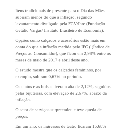
Itens tradicionais de presente para o Dia das Mães
subiram menos do que a inflação, segundo
levantamento divulgado pela FGV/Ibre (Fundação
Getúlio Vargas/ Instituto Brasileiro de Economia).
Opções como calçados e acessórios estão mais em
conta do que a inflação medida pelo IPC ( (Índice de
Preços ao Consumidor), que ficou em 2,98% entre os
meses de maio de 2017 e abril deste ano.
O estudo mostra que os calçados femininos, por
exemplo, subiram 0,67% no período.
Os cintos e as bolsas tiveram alta de 2,12%, seguidos
pelas bijuterias, com elevação de 2,67%, abaixo da
inflação.
O setor de serviços surpreendeu e teve queda de
preços.
Em um ano, os ingressos de teatro ficaram 15,68%