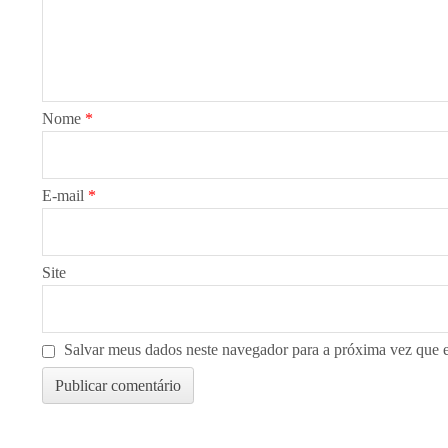
Nome
*
E-mail
*
Site
Salvar meus dados neste navegador para a próxima vez que 