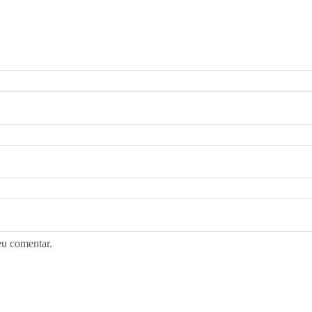
eu comentar.