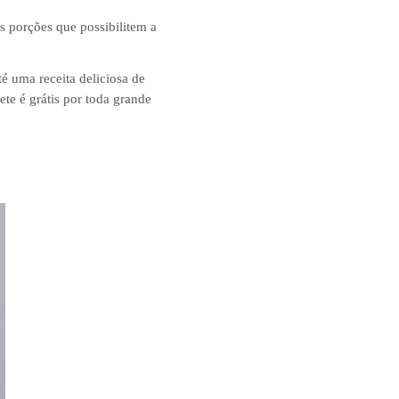
s porções que possibilitem a
é uma receita deliciosa de
te é grátis por toda grande