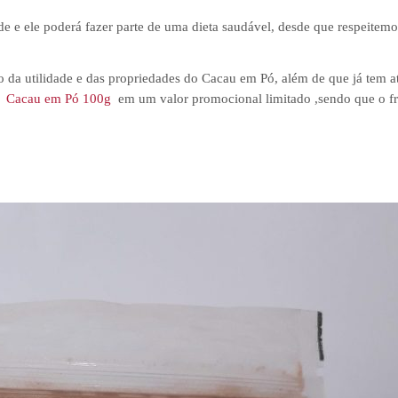
 e ele poderá fazer parte de uma dieta saudável, desde que respeitemo
 da utilidade e das propriedades do Cacau em Pó, além de que já tem at
a
Cacau em Pó 100g
em um valor promocional limitado ,sendo que o fre